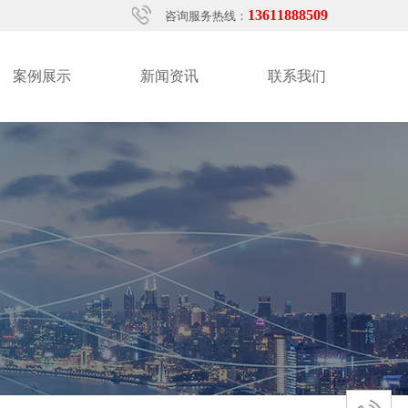
13611888509
咨询服务热线：
案例展示
新闻资讯
联系我们