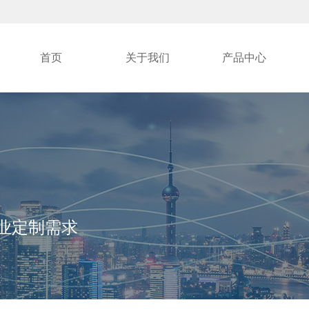
首页
关于我们
产品中心
各行业定制需求