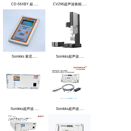
CD-56XBY 超......
CV296超声波换能......
Sonikks 索尼......
Sonikks超声波......
Sonikks超声波......
Sonikks超声波......